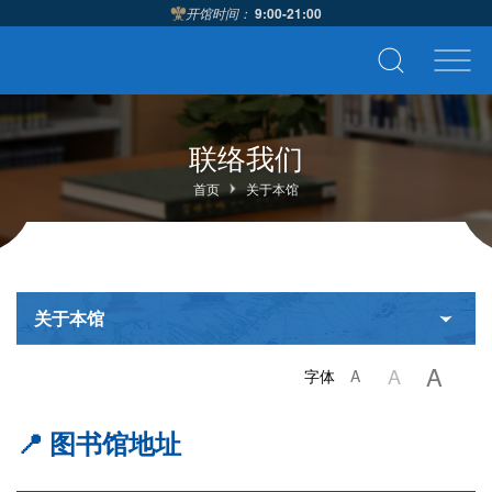
开馆时间：
9:00-21:00
联络我们
首页
关于本馆
关于本馆
A
A
字体
A
📍 图书馆地址