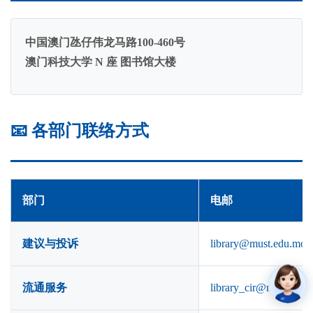
中国澳门氹仔伟龙马路100-460号
澳门科技大学 N 座 图书馆大楼
📧 各部门联络方式
部门
电邮
建议与投诉
library@must.edu.mo
流通服务
library_cir@must.edu.