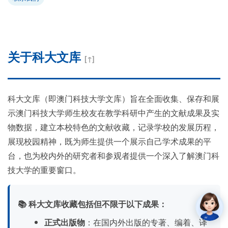
关于科大文库
[↑]
科大文库（即澳门科技大学文库）旨在全面收集、保存和展
示澳门科技大学师生校友在教学科研中产生的文献成果及实
物数据，建立本校特色的文献收藏，记录学校的发展历程，
展现校园精神，既为师生提供一个展示自己学术成果的平
台，也为校内外的研究者和参观者提供一个深入了解澳门科
技大学的重要窗口。
📚 科大文库收藏包括但不限于以下成果：
正式出版物
：在国内外出版的专著、编着、译