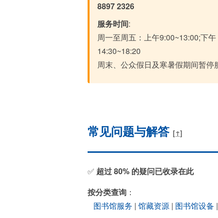
8897 2326
服务时间
:
周一至周五：上午9:00~13:00;下午
14:30~18:20
周末、公众假日及寒暑假期间暂停
常见问题与解答
[↑]
✅
超过 80% 的疑问已收录在此
按分类查询
：
图书馆服务
|
馆藏资源
|
图书馆设备