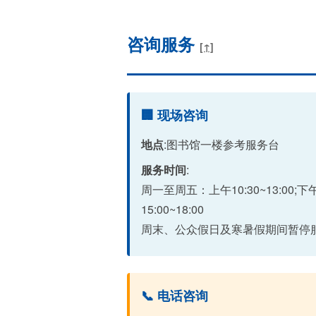
咨询服务
[↑]
🏢 现场咨询
地点
:图书馆一楼参考服务台
服务时间
:
周一至周五：上午10:30~13:00;下
15:00~18:00
周末、公众假日及寒暑假期间暂停
📞 电话咨询