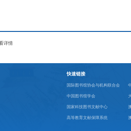
看详情
快速链接
国际图书馆协会与机构联合会
中国图书馆学会
国家科技图书文献中心
高等教育文献保障系统