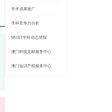
学术成果推广
学科竞争力分析
MUST学科动态简报
澳门科技文献服务中心
澳门知识产权服务中心