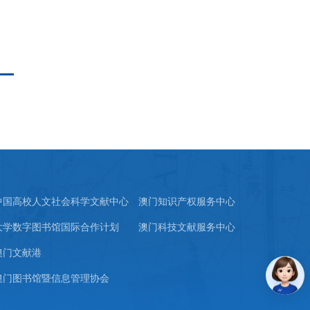
中国高校人文社会科学文献中心
澳门知识产权服务中心
大学数字图书馆国际合作计划
澳门科技文献服务中心
澳门文献港
澳门图书馆暨信息管理协会