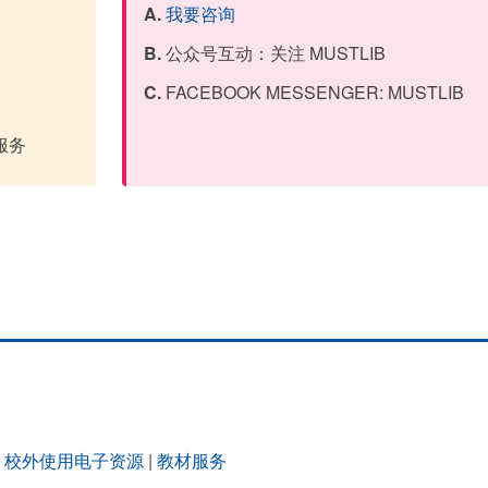
A.
我要咨询
B.
公众号互动：关注 MUSTLIB
C.
FACEBOOK MESSENGER: MUSTLIB
服务
|
校外使用电子资源
|
教材服务