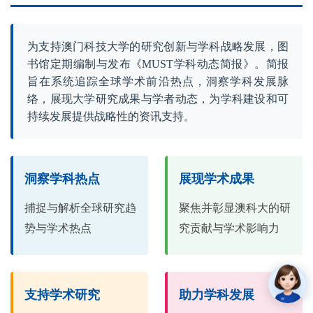
为支持澳门科技大学的研究创新与学科战略发展，图
书馆定期编制与发布《MUST学科动态简报》。简报
旨在系统追踪全球学术前沿热点，洞察学科发展脉
络，展现大学研究成果与学者动态，为学科建设和可
。
持续发展提供战略性的资讯支持
洞察学科热点
展现学术成果
捕捉与解析全球研究趋
聚焦并彰显澳科大的研
势与学术热点
究贡献与学术影响力
支持学术研究
助力学科发展