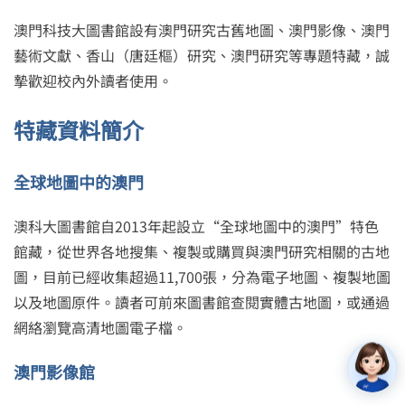
澳門科技大圖書館設有澳門研究古舊地圖、澳門影像、澳門
藝術文獻、香山（唐廷樞）研究、澳門研究等專題特藏，誠
摯歡迎校內外讀者使用。
特藏資料簡介
全球地圖中的澳門
澳科大圖書館自2013年起設立“全球地圖中的澳門”特色
館藏，從世界各地搜集、複製或購買與澳門研究相關的古地
圖，目前已經收集超過11,700張，分為電子地圖、複製地圖
以及地圖原件。讀者可前來圖書館查閱實體古地圖，或通過
網絡瀏覽高清地圖電子檔。
澳門影像館