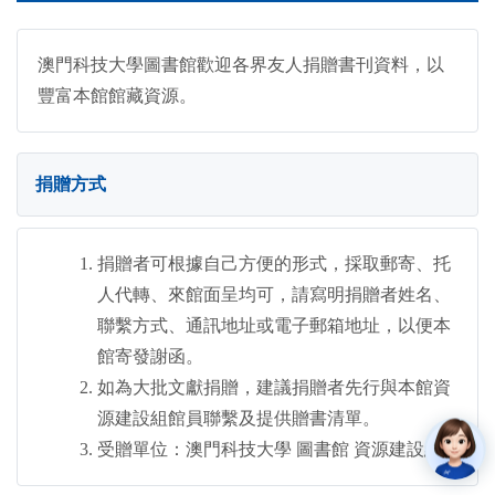
澳門科技大學圖書館歡迎各界友人捐贈書刊資料，以
豐富本館館藏資源。
捐贈方式
捐贈者可根據自己方便的形式，採取郵寄、托
人代轉、來館面呈均可，請寫明捐贈者姓名、
聯繫方式、通訊地址或電子郵箱地址，以便本
館寄發謝函。
如為大批文獻捐贈，建議捐贈者先行與本館資
源建設組館員聯繫及提供贈書清單。
受贈單位：澳門科技大學 圖書館 資源建設組