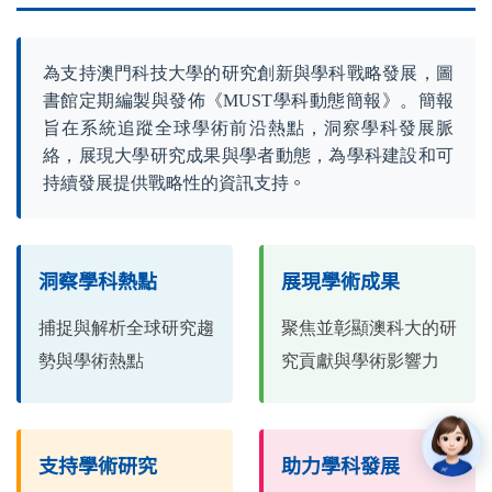
為支持澳門科技大學的研究創新與學科戰略發展，圖
書館定期編製與發佈《MUST學科動態簡報》。簡報
旨在系統追蹤全球學術前沿熱點，洞察學科發展脈
絡，展現大學研究成果與學者動態，為學科建設和可
。
持續發展提供戰略性的資訊支持
洞察學科熱點
展現學術成果
捕捉與解析全球研究趨
聚焦並彰顯澳科大的研
勢與學術熱點
究貢獻與學術影響力
支持學術研究
助力學科發展