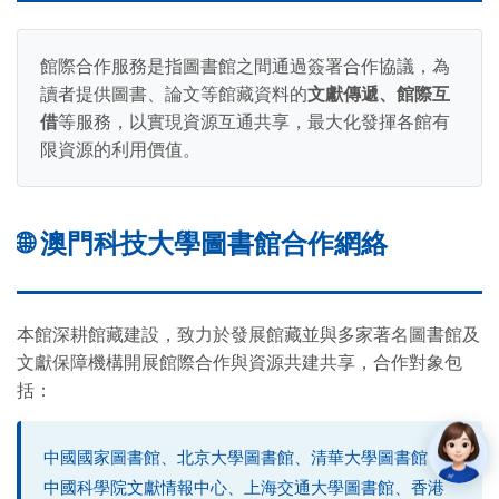
館際合作服務是指圖書館之間通過簽署合作協議，為
讀者提供圖書、論文等館藏資料的
文獻傳遞、館際互
借
等服務，以實現資源互通共享，最大化發揮各館有
限資源的利用價值。
🌐 澳門科技大學圖書館合作網絡
本館深耕館藏建設，致力於發展館藏並與多家著名圖書館及
文獻保障機構開展館際合作與資源共建共享，合作對象包
括：
中國國家圖書館、北京大學圖書館、清華大學圖書館、
中國科學院文獻情報中心、上海交通大學圖書館、香港