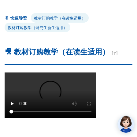
🔖 快速导览
教材订购教学（在读生适用）
教材订购教学（研究生新生适用）
🎥 教材订购教学（在读生适用）
[↑]