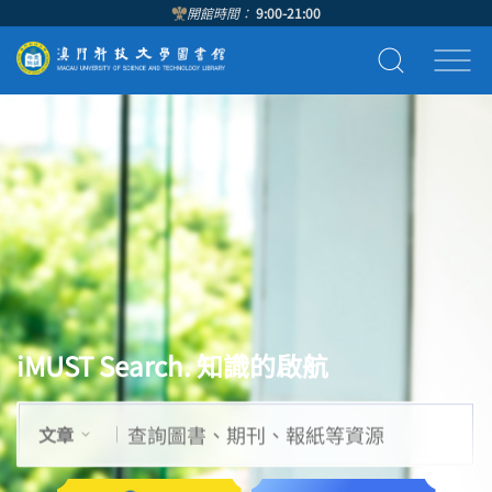
開館時間：
9:00-21:00
iMUST Search. 知識的啟航
文章