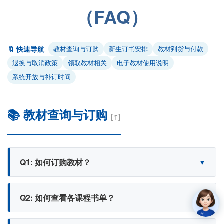
（FAQ）
🔖 快速导航
教材查询与订购
新生订书安排
教材到货与付款
退换与取消政策
领取教材相关
电子教材使用说明
系统开放与补订时间
📚 教材查询与订购
[↑]
Q1: 如何订购教材？
Q2: 如何查看各课程书单？