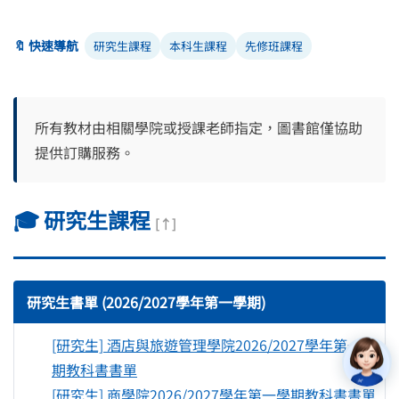
🔖 快速導航
研究生課程
本科生課程
先修班課程
所有教材由相關學院或授課老師指定，圖書館僅協助
提供訂購服務。
🎓 研究生課程
[↑]
研究生書單 (2026/2027學年第一學期)
[研究生] 酒店與旅遊管理學院2026/2027學年第一學
期教科書書單
[研究生] 商學院2026/2027學年第一學期教科書書單